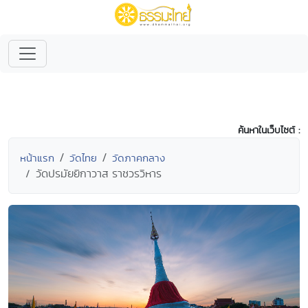
ค้นหาในเว็บไซต์ :
หน้าแรก
วัดไทย
วัดภาคกลาง
วัดปรมัยยิกาวาส ราชวรวิหาร