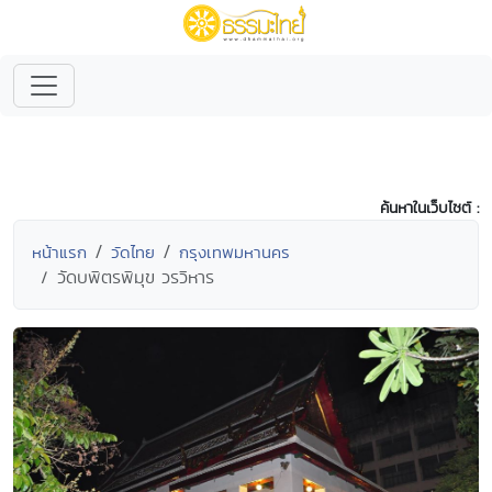
ค้นหาในเว็บไซต์ :
หน้าแรก
วัดไทย
กรุงเทพมหานคร
วัดบพิตรพิมุข วรวิหาร