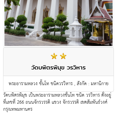
วัดบพิตรพิมุข วรวิหาร
พระอารามหลวง ชั้นโท ชนิดวรวิหาร , สังกัด : มหานิกาย
วัดบพิตรพิมุข เป็นพระอารามหลวงชั้นโท ชนิด วรวิหาร ตั้งอยู่
ที่เลขที่ 266 ถนนจักรวรรดิ แขวง จักรวรรดิ เขตสัมพันธ์วงศ์
กรุงเทพมหานคร