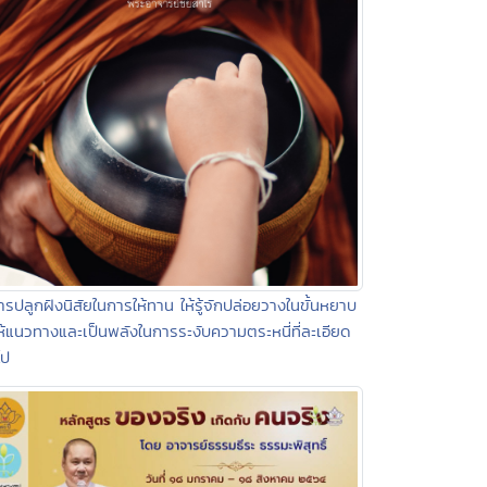
ารปลูกฝังนิสัยในการให้ทาน ให้รู้จักปล่อยวางในขั้นหยาบ
ห้แนวทางและเป็นพลังในการระงับความตระหนี่ที่ละเอียด
ไป