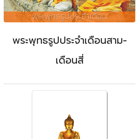
พระพุทธรูปประจำเดือนสาม-
เดือนสี่