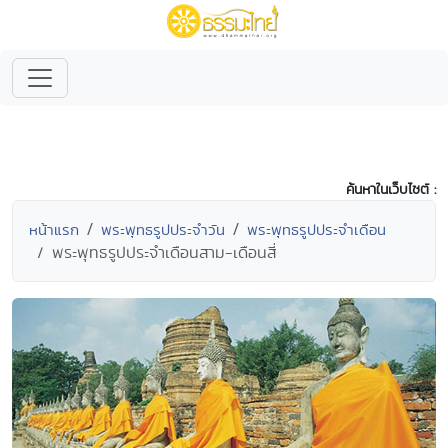
ค้นหาในเว็บไซต์ :
หน้าแรก
พระพุทธรูปประจำวัน
พระพุทธรูปประจำเดือน
พระพุทธรูปประจำเดือนสาม-เดือนสี่