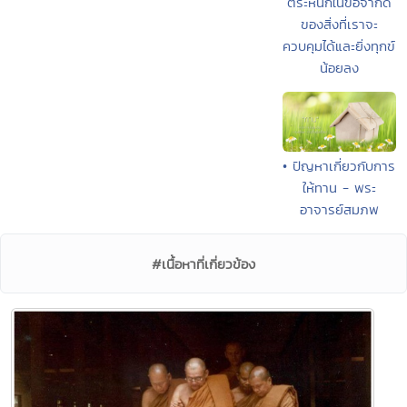
ตระหนักในข้อจำกัด
ของสิ่งที่เราจะ
ควบคุมได้และยิ่งทุกข์
น้อยลง
• ปัญหาเกี่ยวกับการ
ให้ทาน - พระ
อาจารย์สมภพ
#เนื้อหาที่เกี่ยวข้อง