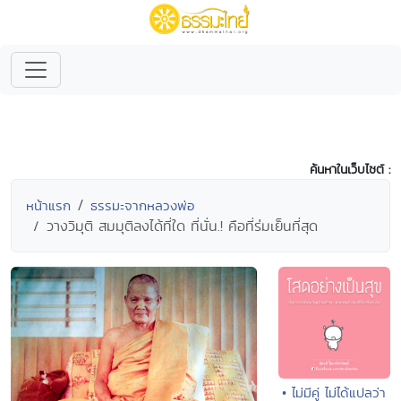
ค้นหาในเว็บไซต์ :
หน้าแรก
ธรรมะจากหลวงพ่อ
วางวิมุติ สมมุติลงได้ที่ใด ที่นั่น.! คือที่ร่มเย็นที่สุด
• ไม่มีคู่ ไม่ได้แปลว่า