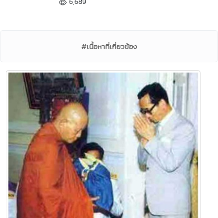
6,689
#เนื้อหาที่เกี่ยวข้อง