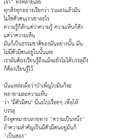
เจ้า” ทั้งหลายเลย
ทุกสิ่งทุกอย่างเรียกว่า รวมลงแล้วมัน
ไม่ใช่ตัวตนเราเขาอะไร
ความรู้ก็สักแต่ว่าความรู้ ความเห็นก็สัก
แต่ว่าความเห็น
มันก็เป็นธรรมชาติของมันอย่างนั้น มัน
ไม่มีตัวมีตนอยู่ในนั้นเลย
เรามันต้องเรียนรู้ถึงแม้จะยังไม่ได้บรรลุถึง
ก็ต้องเรียนรู้ไว้
นั่นแหล่ะเผื่อว่าบำเพ็ญไปมันก็จะ
พยายามละความเห็น
ว่า "มีตัวมีตน" นี่นะไปเรื่อยๆ เพื่อให้
บรรลุ
ถึงจุดหมายปลายทาง “ความเป็นหนึ่ง”
ถ้าความสำคัญเป็นมีตัวมีตนอยู่มันก็
“เป็นสอง”