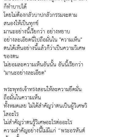
ก็ทำบาปได้
โดยไม่ต้องกลัวบาปกลัวกรรมจะตาม
สนองให้เป็นทุกข์
มานะอย่างนี้เรียกว่า อย่างหยาบ
อย่างละเอียดนี่ไปถือมั่นใน "ความเห็น"
ตนได้เห็นอย่างนี้แล้วก็ว่าเป็นความวิเศษ
ของตน
ไม่ยอมละความเห็นอันนั้น อันนี้เรียกว่า
"มานะอย่างละเอียด"
พระพุทธเจ้าทรงสอนให้ละความยึดมั่น
ถือมั่นในความเห็น
ทั้งหมดเลย ไม่ได้สำคัญว่าตนเป็นผู้วิเศษวิ
โสอะไร
ไม่สำคัญว่าตนรู้วิเศษอะไรต่ออะไร
ความสำคัญอย่างนี้ไม่มีแก่ “พระอรหันต์