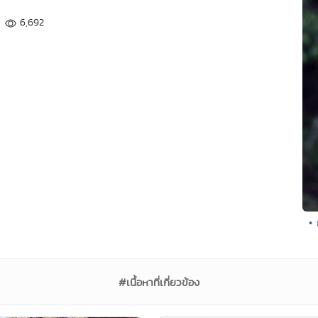
6,692
• 
#เนื้อหาที่เกี่ยวข้อง