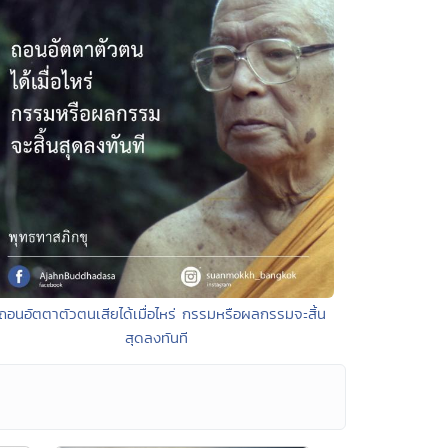
ถอนอัตตาตัวตนเสียได้เมื่อไหร่ กรรมหรือผลกรรมจะสิ้น
สุดลงทันที