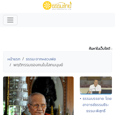
ค้นหาในเว็บไซต์ :
หน้าแรก
ธรรมะจากหลวงพ่อ
พฤติกรรมของคนในโลกมนุษย์
• ธรรมบรรยาย โดย
อาจารย์ธรรมธีระ
ธรรมะพิสุทธิ์