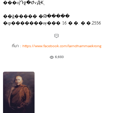
���оĵԴջ�ԺѵԪͺ
��ǧ����� �Թ�����
�ȹ�������ѹ��� 16 �.�. �.�.2556
ที่มา :
https://www.facebook.com/larndhammaekrong
6,693