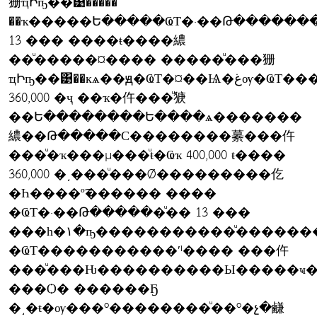
㹪ҵԻҧ��͹�����
��ҡ�����Ե�����ҨТ�·��Թ�������
13 ��� ����ŧ����繷
��ͧ�����¤���� �����ͧ���㹪
ҵԻҧ��͹��кѧ��ԭ�ҨТ�¤��Ѩ�غѹ�ҨТ������͹�Թ�ҨТ����Ҥ������
360,000 �ҷ ��ҡ�仵���ͧ㹹
��Ե��������Ե����ѧ�������
繷��Թ�����С��������繤���仵
���ͧ�ҡ���µ���ͧŧ�Ҩҡ 400,000 ŧ����
360,000 �͵���ͧ���Ǿ���������仡
�Һ����º͡������ ����
�ҨТ�·��Թ������ͧ�� 13 ���
���һ�١�ҧ�����������ͧ����������ͤ׹�������ҨТ��
�ҨТ�����������ʹˡ���� ���仵
���ͧ���Ƕ����������Ы�����ҹ
���Ѻ� ������Ҕ
�͵�ŧ�ѹ���º��������ͧ��º�չ�鹻