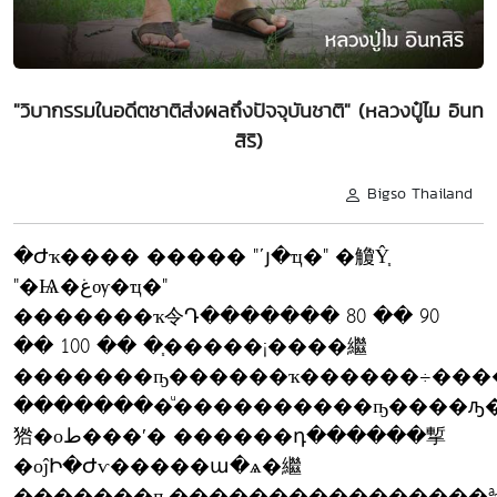
"วิบากรรมในอดีตชาติส่งผลถึงปัจจุบันชาติ" (หลวงปู๋ไม อินท
สิริ)
Bigso Thailand
�Ժҡ���� ����� "ʹյ�ҵ�" �觼Ŷ֧
"�Ѩ�غѹ�ҵ�"
�������ҡ令Դ������� 80 �� 90
�� 100 �� �֧�����¡����繼
�������ҧ������ҡ������÷����
��������ͧ����������ҧ����ԡ
㹾�оط���ʹ� ������դ������㨻
�оĵԻ�Ժѵ�����ա�ѧ�繼
�������ҧ����������������ª