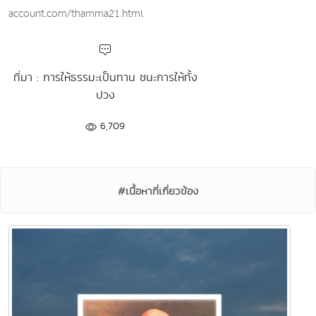
account.com/thamma21.html
ที่มา : การให้ธรรมะเป็นทาน ชนะการให้ทั้ง
ปวง
6,709
#เนื้อหาที่เกี่ยวข้อง