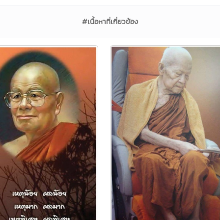
#เนื้อหาที่เกี่ยวข้อง