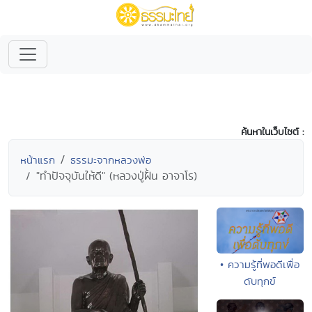
ค้นหาในเว็บไซต์ :
หน้าแรก
ธรรมะจากหลวงพ่อ
"ทำปัจจุบันให้ดี" (หลวงปู่ฝั้น อาจาโร)
• ความรู้ที่พอดีเพื่อ
ดับทุกข์