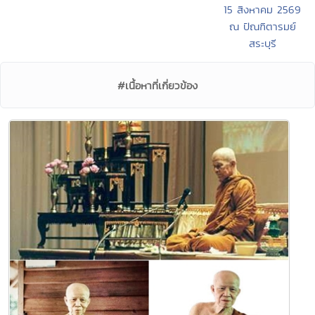
15 สิงหาคม 2569
ณ ปัณฑิตารมย์
สระบุรี
#เนื้อหาที่เกี่ยวข้อง