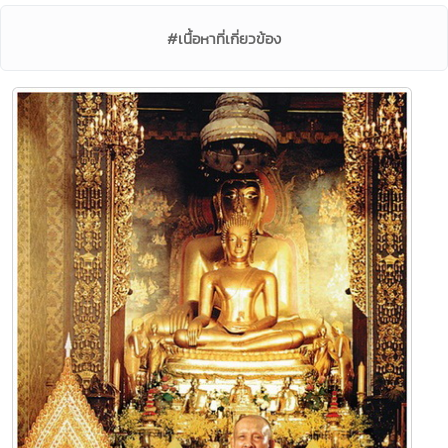
#เนื้อหาที่เกี่ยวข้อง