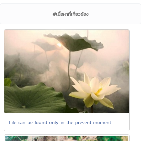
#เนื้อหาที่เกี่ยวข้อง
Life can be found only in the present moment