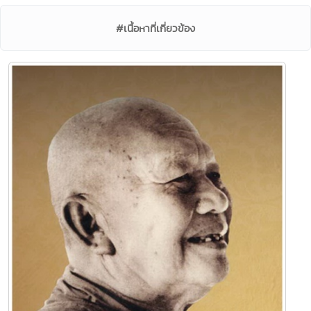
#เนื้อหาที่เกี่ยวข้อง