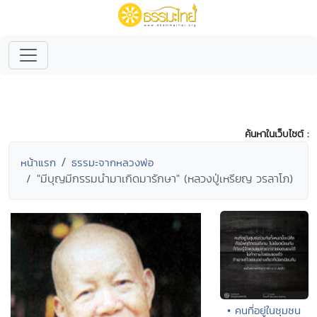
ค้นหาในเว็บไซต์ :
หน้าแรก
ธรรมะจากหลวงพ่อ
"มีบุญมีกรรมนำมาเกิดมารักษา" (หลวงปู่เหรียญ วรลาโภ)
• คนที่อยู่ในชุมชน