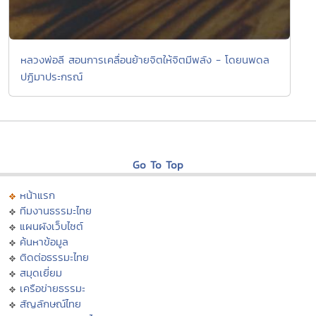
หลวงพ่อลี สอนการเคลื่อนย้ายจิตให้จิตมีพลัง - โดยนพดล
ปฏิมาประกรณ์
Go To Top
หน้าแรก
ทีมงานธรรมะไทย
แผนผังเว็บไซต์
ค้นหาข้อมูล
ติดต่อธรรมะไทย
สมุดเยี่ยม
เครือข่ายธรรมะ
สัญลักษณ์ไทย