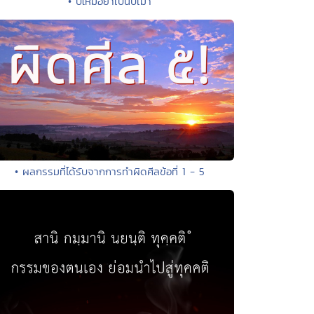
• ปีใหม่อย่าเป็นปีเมา
• ผลกรรมที่ได้รับจากการทำผิดศีลข้อที่ 1 - 5