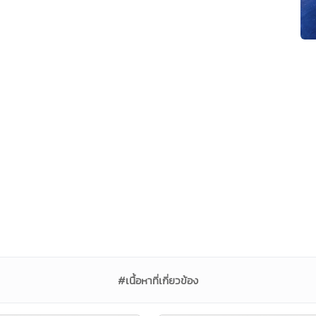
#เนื้อหาที่เกี่ยวข้อง