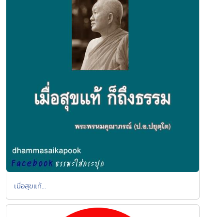
เมื่อสุขแท้...