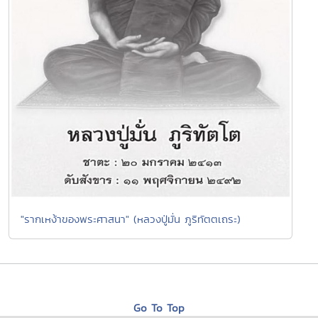
"รากเหง้าของพระศาสนา" (หลวงปู่มั่น ภูริทัตตเถระ)
Go To Top