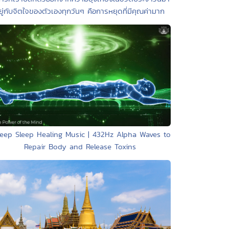
ยู่กับจิตใจของตัวเองทุกวันๆ คือการหยุดที่มีคุณค่ามาก
eep Sleep Healing Music | 432Hz Alpha Waves to
Repair Body and Release Toxins