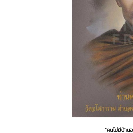
"คนไม่มีบ้านอ