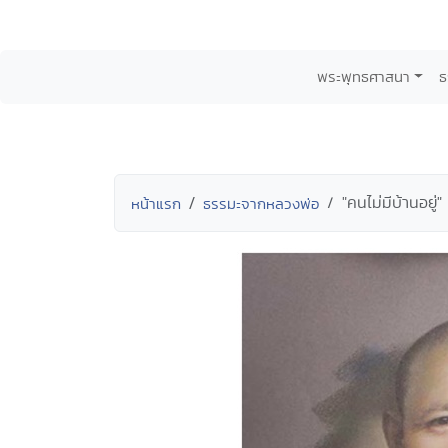
พระพุทธศาสนา
ธ
"คนไม่มีบ้านอยู่"
หน้าแรก
ธรรมะจากหลวงพ่อ