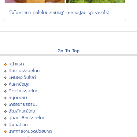
"ใจไม่ภาวนา คือใจไม่มีเรือนอยู่" (หลวงปู่สิม พุทธาจาโร)
Go To Top
หน้าแรก
ทีมงานธรรมะไทย
แผนผังเว็บไซต์
ค้นหาข้อมูล
ติดต่อธรรมะไทย
สมุดเยี่ยม
เครือข่ายธรรมะ
สัญลักษณ์ไทย
มุมสมาชิกธรรมะไทย
Donation
เทศกาลงานวัดช่วยชาติ