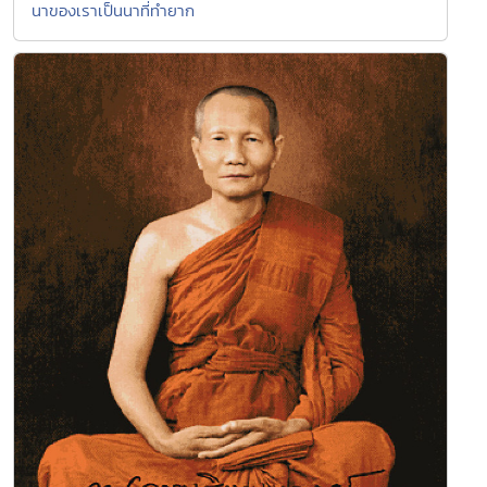
นาของเราเป็นนาที่ทำยาก