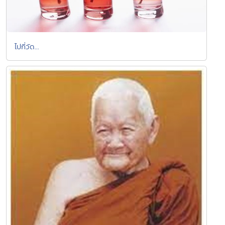
ไปกี่วัด...