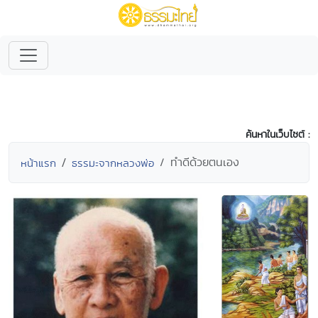
ค้นหาในเว็บไซต์ :
ทำดีด้วยตนเอง
หน้าแรก
ธรรมะจากหลวงพ่อ