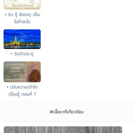
• รับ รู้ สังเกตุ เห็น
ไม่ทำอะไร
• วัดป่าประดู่
• ปรับความเข้าใจ
เรื่องรู้ ตอนที่ 7
#เนื้อหาที่เกี่ยวข้อง