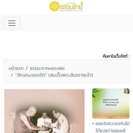
ค้นหาในเว็บไซต์ :
หน้าแรก
ธรรมะจากหลวงพ่อ
"ลักษณะของจิต" (สมเด็จพระสังฆราชเจ้า)
• ยอมรับความจริงไม่
ได้แปลว่ายอมแพ้