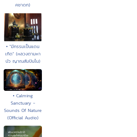
คชาดก)
• "มีกรรมเป็นแดน
เกิด" (หลวงตามหา
บัว ญาณสัมปันโน)
• Calming
Sanctuary -
Sounds Of Nature
(Official Audio)