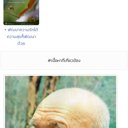
• พัฒนาความรักได้
ความสุขก็พัฒนา
ด้วย
#เนื้อหาที่เกี่ยวข้อง