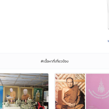
#เนื้อหาที่เกี่ยวข้อง