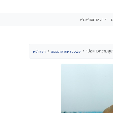
พระพุทธศาสนา
ธ
"บ่อแห่งความสุ
หน้าแรก
ธรรมะจากหลวงพ่อ