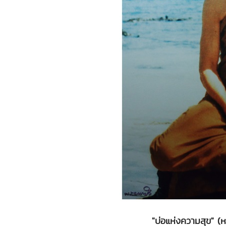
"บ่อแห่งความสุข" 