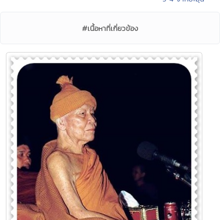
#เนื้อหาที่เกี่ยวข้อง