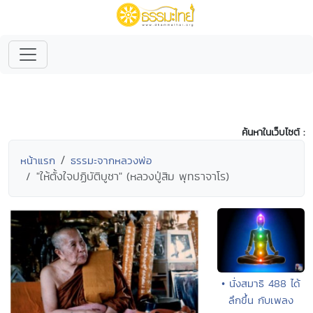
ค้นหาในเว็บไซต์ :
หน้าแรก
ธรรมะจากหลวงพ่อ
"ให้ตั้งใจปฏิบัติบูชา" (หลวงปู่สิม พุทธาจาโร)
• นั่งสมาธิ 488 ได้
ลึกขึ้น กับเพลง