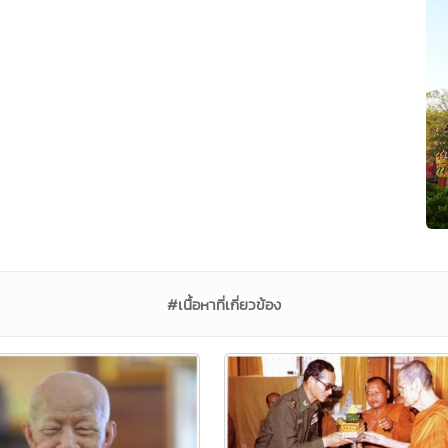
#เนื้อหาที่เกี่ยวข้อง