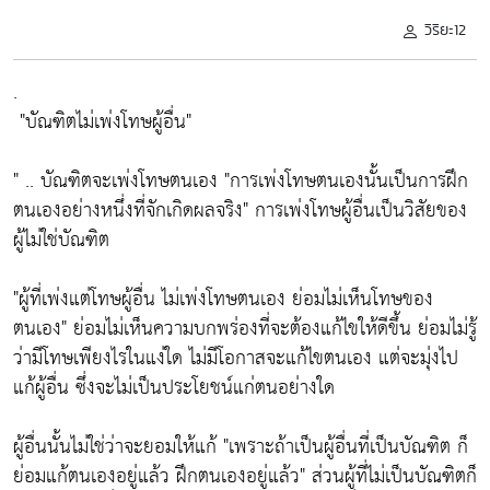
วิริยะ12
.
"บัณฑิตไม่เพ่งโทษผู้อื่น"
" .. บัณฑิตจะเพ่งโทษตนเอง
"การเพ่งโทษตนเองนั้นเป็นการฝึก
ตนเองอย่างหนึ่งที่จักเกิดผลจริง"
การเพ่งโทษผู้อื่นเป็นวิสัยของ
ผู้ไม่ใช่บัณฑิต
"ผู้ที่เพ่งแต่โทษผู้อื่น ไม่เพ่งโทษตนเอง ย่อมไม่เห็นโทษของ
ตนเอง"
ย่อมไม่เห็นความบกพร่องที่จะต้องแก้ไขให้ดีขึ้น ย่อมไม่รู้
ว่ามีโทษเพียงไรในแง่ใด ไม่มีโอกาสจะแก้ไขตนเอง แต่จะมุ่งไป
แก้ผู้อื่น ซึ่งจะไม่เป็นประโยชน์แก่ตนอย่างใด
ผู้อื่นนั้นไม่ใช่ว่าจะยอมให้แก้
"เพราะถ้าเป็นผู้อื่นที่เป็นบัณฑิต ก็
ย่อมแก้ตนเองอยู่แล้ว ฝึกตนเองอยู่แล้ว"
ส่วนผู้ที่ไม่เป็นบัณฑิตก็