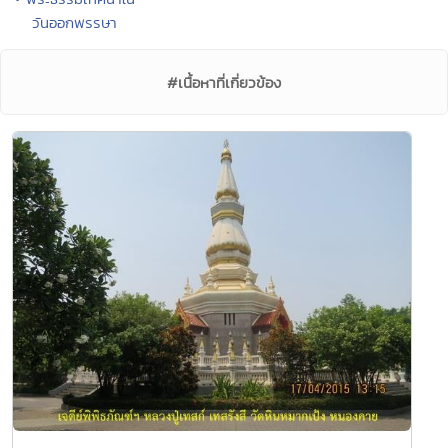
วันออกพรรษา
#เนื้อหาที่เกี่ยวข้อง