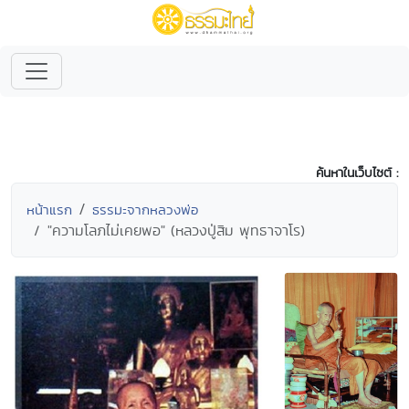
ค้นหาในเว็บไซต์ :
หน้าแรก
ธรรมะจากหลวงพ่อ
"ความโลภไม่เคยพอ" (หลวงปู่สิม พุทธาจาโร)