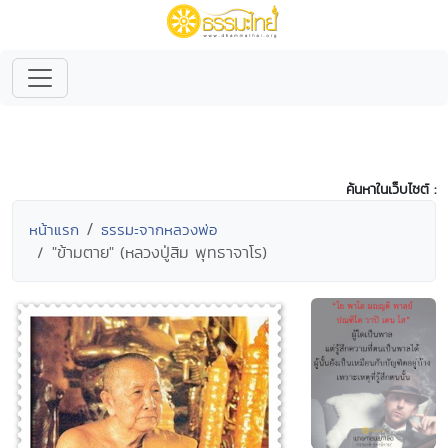
ค้นหาในเว็บไซต์ :
หน้าแรก
ธรรมะจากหลวงพ่อ
"ข้ามตาย" (หลวงปู่สิม พุทธาจาโร)