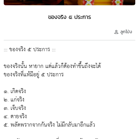
ของจริง ๕ ประการ
ลูกโป่ง
::: ของจริง ๕ ประการ :::
ของจริงนั้น หายาก แต่แล้วก็ต้องทำขึ้นถึงจะได้
ของจริงที่แท้มีอยู่ ๕ ประการ
๑. เกิดจริง
๒. แก่จริง
๓. เจ็บจริง
๔. ตายจริง
๕. พลัดพรากจากกันจริง ไม่มีกลับมาอีกแล้ว