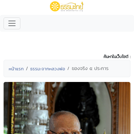
ค้นหาในเว็บไซต์ :
ของจริง ๕ ประการ
หน้าแรก
ธรรมะจากหลวงพ่อ