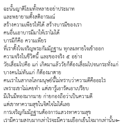
ฉะนั้นญาติโยมทั้งหลายอย่าประมาท
และพยายามตั้งสติอารมณ์
สร้างความเพียรให้ได้ สร้างบารมีของเรา
คนอื่นเอาบารมีมาให้เราไม่ได้
บารมีก็คือ ความเพียร
ที่เราตั้งใจเจริญพระกัมมัฏฐาน ทุกลมหายใจเข้าออก
ความจริงในชีวิตนี้ และของจริง ๕ อย่าง
วัยเสื่อมไปคือ แก่ เกิดมาแล้ววัยก็ต้องเสื่อมไปจนกระทั่งแก่
บางคนไม่ทันแก่ ก็ต้องมาตาย
คนเราในสากลโลกมนุษย์นี้ไม่ทราบว่าความดีคืออะไร
เพราะเขาไม่เคยทำ แต่เขารู้เอารัดเอาเปรียบ
มีเงินมีทองมากมาย ก่ายกองถือว่าเป็นความดี
แต่เขาหาความสุขในจิตใจไม่ได้เลย
การเจริญกัมมัฏฐานต้องการแสวงหาความสุข
เรามีความสงบมากเท่าไรจะมีความเยือกเย็นใจมากเท่านั้น๛