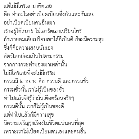
แต่ไม่มีใครเอามาคิดเลย
คือ ทำอะไรอย่าเบียดเบียนซึ่งกันและกันเลย
อย่าเบียดเบียนคนอื่นเขา
เราอยู่ได้สบาย ไม่เอารัดเอาเปรียบใคร
ถ้าเรายอมเสียเปรียบเขาได้ก็เป็นดี ก็จะมีความสุข
ซึ่งก็คือความสงบนั่นเอง
สัตว์โลกย่อมเป็นไปตามกรรม
จากการกระทำของเขาเหล่านั้น
ไม่มีใครเลยที่จะไม่มีกรรม
กรรมมี ๒ อย่าง คือ กรรมดี และกรรมชั่ว
กรรมชั่วนั้นเราไม่รู้เป็นของชั่ว
ทำไปแล้วจึงรู้ว่ามันเดือดร้อนจริงๆ
กรรมดีนั้น เราก็ไม่รู้เป็นของดี
แต่ทำไปแล้วก็มีความสุข
มีความเจริญรุ่งเรืองในชีวิตแน่นอนที่สุด
เพราะเราไม่เบียดเบียนตนเองและคนอื่น