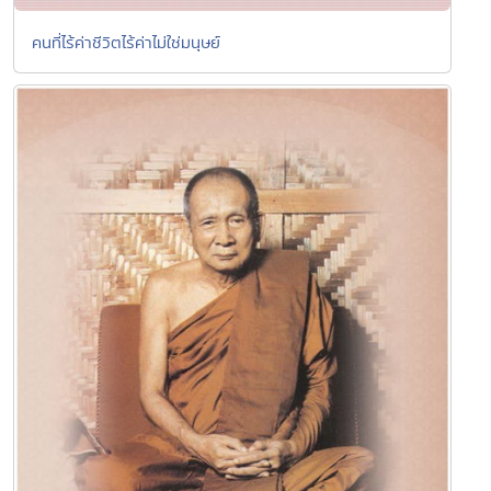
คนที่ไร้ค่าชีวิตไร้ค่าไม่ใช่มนุษย์