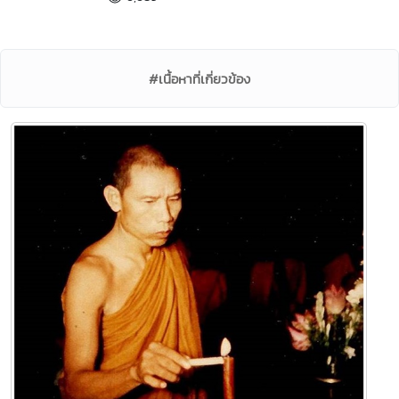
#เนื้อหาที่เกี่ยวข้อง