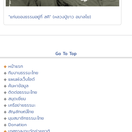
"แก่นของธรรมอยู่ที่ สคิ" (หลวงปู่ขาว อนาลโย)
Go To Top
หน้าแรก
ทีมงานธรรมะไทย
แผนผังเว็บไซต์
ค้นหาข้อมูล
ติดต่อธรรมะไทย
สมุดเยี่ยม
เครือข่ายธรรมะ
สัญลักษณ์ไทย
มุมสมาชิกธรรมะไทย
Donation
เทศกาลงานวัดช่วยชาติ