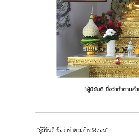
"ผู้มีขันติ ชื่อว่าทำตา
.
"ผู้มีขันติ ชื่อว่าทำตามคำทรงสอน"