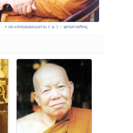
• ประเภทของธรรมทาน ( ๑ ) - พุทธทาสภิกขุ