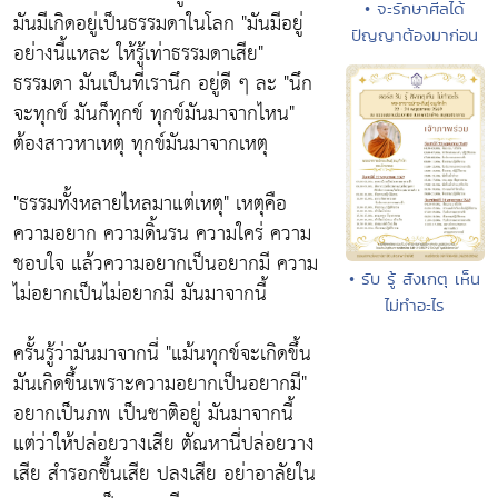
• จะรักษาศีลได้
มันมีเกิดอยู่เป็นธรรมดาในโลก
"มันมีอยู่
ปัญญาต้องมาก่อน
อย่างนี้แหละ ให้รู้เท่าธรรมดาเสีย"
ธรรมดา มันเป็นที่เรานึก อยู่ดี ๆ ละ
"นึก
จะทุกข์ มันก็ทุกข์ ทุกข์มันมาจากไหน"
ต้องสาวหาเหตุ ทุกข์มันมาจากเหตุ
"ธรรมทั้งหลายไหลมาแต่เหตุ"
เหตุคือ
ความอยาก ความดิ้นรน ความใคร่ ความ
ชอบใจ แล้วความอยากเป็นอยากมี ความ
• รับ รู้ สังเกตุ เห็น
ไม่อยากเป็นไม่อยากมี มันมาจากนี้
ไม่ทำอะไร
ครั้นรู้ว่ามันมาจากนี่
"แม้นทุกข์จะเกิดขึ้น
มันเกิดขึ้นเพราะความอยากเป็นอยากมี"
อยากเป็นภพ เป็นชาติอยู่ มันมาจากนี้
แต่ว่าให้ปล่อยวางเสีย ตัณหานี่ปล่อยวาง
เสีย สำรอกขึ้นเสีย ปลงเสีย อย่าอาลัยใน