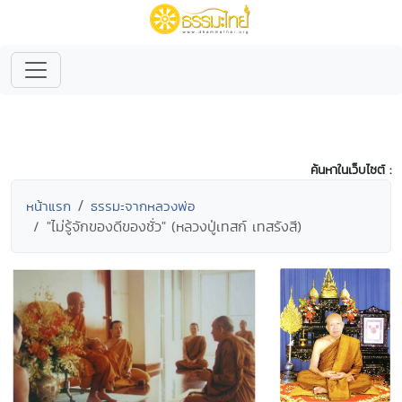
ค้นหาในเว็บไซต์ :
หน้าแรก
ธรรมะจากหลวงพ่อ
"ไม่รู้จักของดีของชั่ว" (หลวงปู่เทสก์ เทสรังสี)