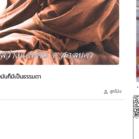
มันก็มีเป็นธรรมดา
•
ลูกโป่ง