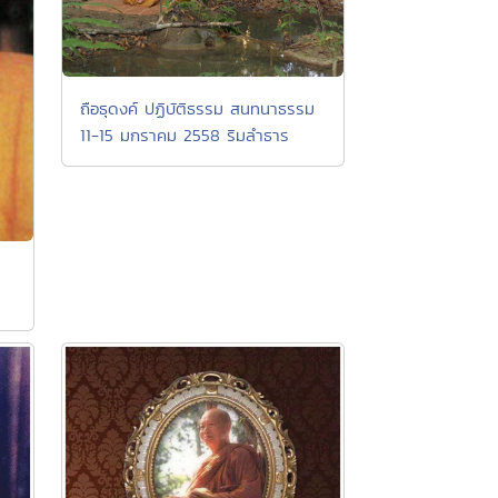
ถือธุดงค์ ปฏิบัติธรรม สนทนาธรรม
11-15 มกราคม 2558 ริมลำธาร