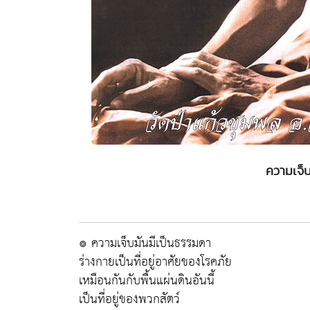
ความเจ็บ
๏ ความเจ็บมันมีเป็นธรรมดา
ร่างกายเป็นที่อยู่อาศัยของโรคภัย
เหมือนกันกับพื้นแผ่นดินอันนี้
เป็นที่อยู่ของพวกสัตว์