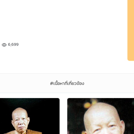
6,699
#เนื้อหาที่เกี่ยวข้อง