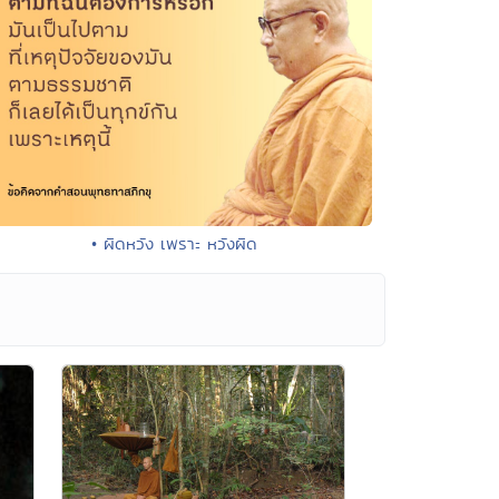
• ผิดหวัง เพราะ หวังผิด