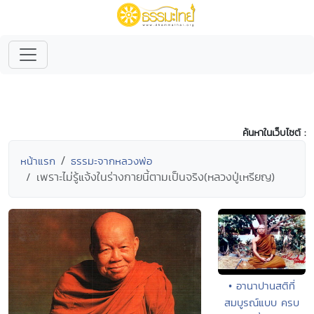
ค้นหาในเว็บไซต์ :
หน้าแรก
ธรรมะจากหลวงพ่อ
เพราะไม่รู้แจ้งในร่างกายนี้ตามเป็นจริง(หลวงปู่เหรียญ)
• อานาปานสติที่
สมบูรณ์แบบ ครบ