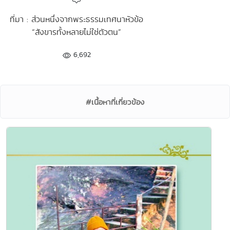
ที่มา : ส่วนหนึ่งจากพระธรรมเทศนาหัวข้อ
“สังขารทั้งหลายไม่ใช่ตัวตน”
6,692
#เนื้อหาที่เกี่ยวข้อง