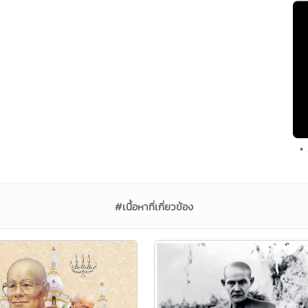
•
#เนื้อหาที่เกี่ยวข้อง