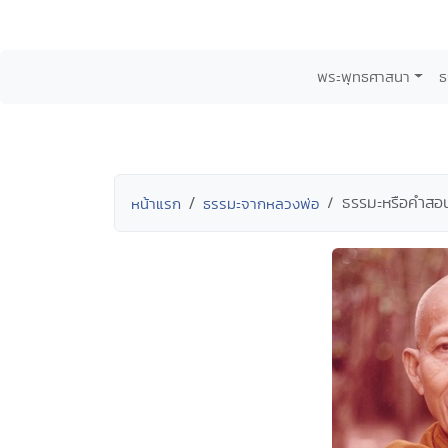
พระพุทธศาสนา
ธ
ธรรมะหรือคำสอน
หน้าแรก
ธรรมะจากหลวงพ่อ