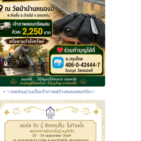
• ✨ขอเชิญร่วมเป็นเจ้าภาพสร้างถนนคอนกรีต✨