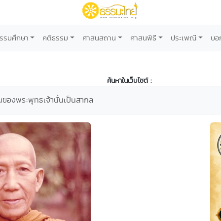
รรมศึกษา
คติธรรม
ศาสนสถาน
ศาสนพิธี
ประเพณี
บอ
ค้นหาในเว็บไซต์ :
ของพระพุทธเจ้านั้นเป็นสากล