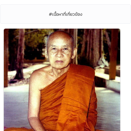
#เนื้อหาที่เกี่ยวข้อง