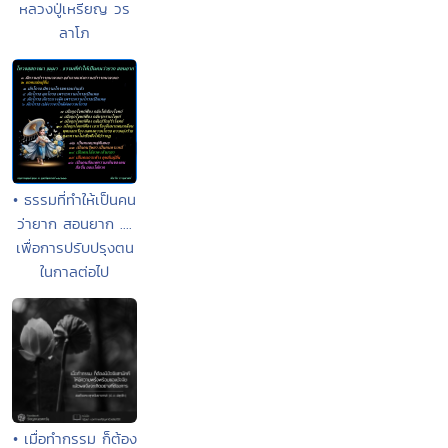
หลวงปู่เหรียญ วร
ลาโภ
• ธรรมที่ทำให้เป็นคน
ว่ายาก สอนยาก ....
เพื่อการปรับปรุงตน
ในกาลต่อไป
• เมื่อทำกรรม ก็ต้อง