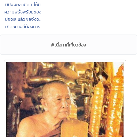
มีปัจจัยสามัคคี ให้มี
ความพรั่งพร้อมของ
ปัจจัย แล้วผลจึงจะ
เกิดอย่างที่ต้องการ
#เนื้อหาที่เกี่ยวข้อง