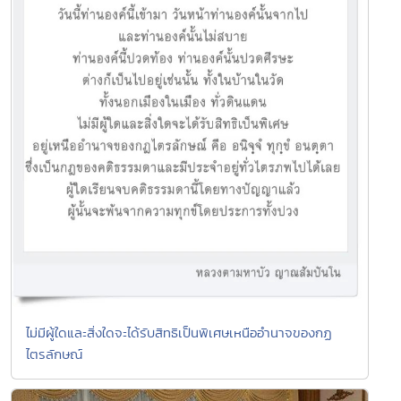
ไม่มีผู้ใดและสิ่งใดจะได้รับสิทธิเป็นพิเศษเหนืออำนาจของกฏ
ไตรลักษณ์