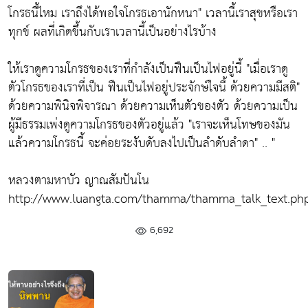
โกรธนี้ไหม เราถึงได้พอใจโกรธเอานักหนา"
เวลานี้เราสุขหรือเรา
ทุกข์ ผลที่เกิดขึ้นกับเราเวลานี้เป็นอย่างไรบ้าง
ให้เราดูความโกรธของเราที่กำลังเป็นฟืนเป็นไฟอยู่นี้
"เมื่อเราดู
ตัวโกรธของเราที่เป็น ฟืนเป็นไฟอยู่ประจักษ์ใจนี้ ด้วยความมีสติ"
ด้วยความพินิจพิจารณา ด้วยความเห็นตัวของตัว ด้วยความเป็น
ผู้มีธรรมเพ่งดูความโกรธของตัวอยู่แล้ว
"เราจะเห็นโทษของมัน
แล้วความโกรธนี้ จะค่อยระงับดับลงไปเป็นลำดับลำดา"
.. "
หลวงตามหาบัว ญาณสัมปันโน
http://www.luangta.com/thamma/thamma_talk_text.ph
6,692