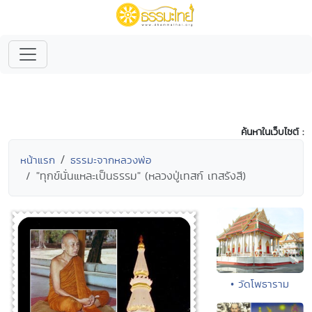
ค้นหาในเว็บไซต์ :
หน้าแรก
ธรรมะจากหลวงพ่อ
"ทุกข์นั่นแหละเป็นธรรม" (หลวงปู่เทสก์ เทสรังสี)
• วัดโพธาราม