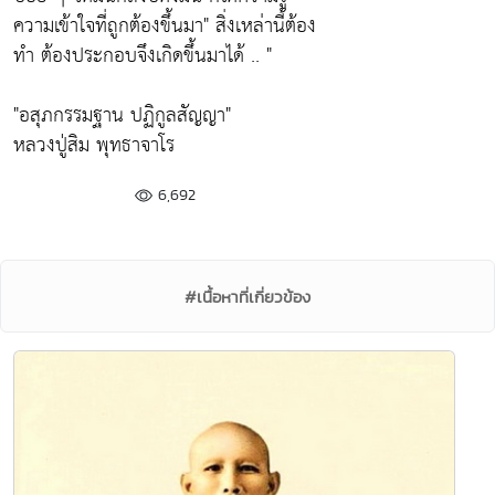
ความเข้าใจที่ถูกต้องขึ้นมา"
สิ่งเหล่านี้ต้อง
ทำ ต้องประกอบจึงเกิดขึ้นมาได้ .. "
"อสุภกรรมฐาน ปฏิกูลสัญญา"
หลวงปู่สิม พุทธาจาโร
6,692
#เนื้อหาที่เกี่ยวข้อง