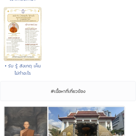
• รับ รู้ สังเกตุ เห็น
ไม่ทำอะไร
#เนื้อหาที่เกี่ยวข้อง