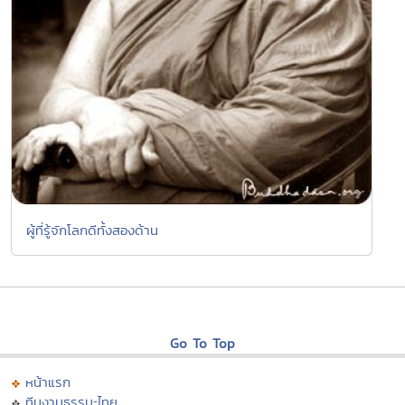
ผู้ที่รู้จักโลกดีทั้งสองด้าน
Go To Top
หน้าแรก
ทีมงานธรรมะไทย