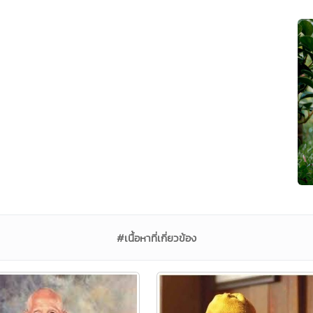
#เนื้อหาที่เกี่ยวข้อง