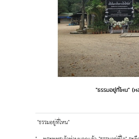
"ธรรมอยู่ที่ไหน" 
"ธรรมอยู่ที่ไหน"